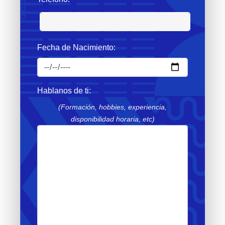
Fecha de Nacimiento:
Hablanos de ti:
(Formación, hobbies, experiencia,
disponibilidad horaria, etc)